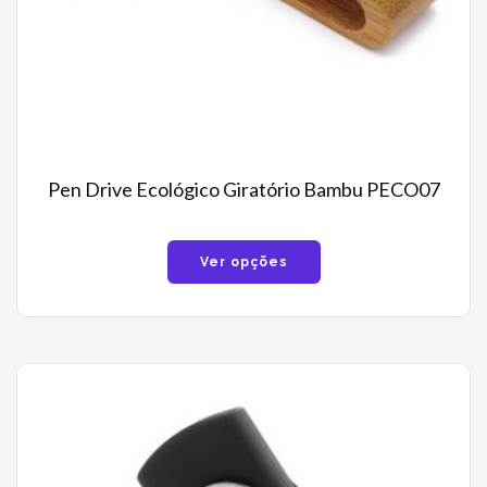
Pen Drive Ecológico Giratório Bambu PECO07
Ver opções