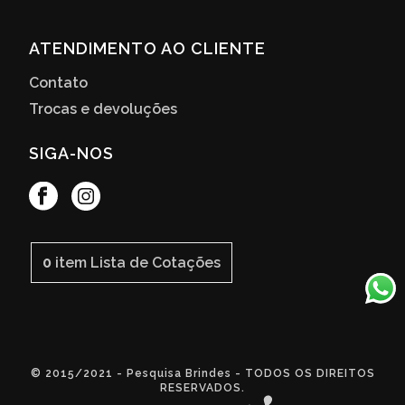
ATENDIMENTO AO CLIENTE
Contato
Trocas e devoluções
SIGA-NOS
0
item
Lista de Cotações
© 2015/2021 - Pesquisa Brindes - TODOS OS DIREITOS
RESERVADOS.