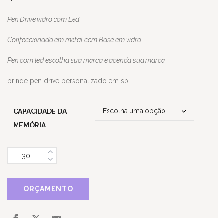
Pen Drive vidro com Led
Confeccionado em metal com Base em vidro
Pen com led escolha sua marca e acenda sua marca
brinde pen drive personalizado em sp
CAPACIDADE DA
MEMÓRIA
Quantidade
ORÇAMENTO