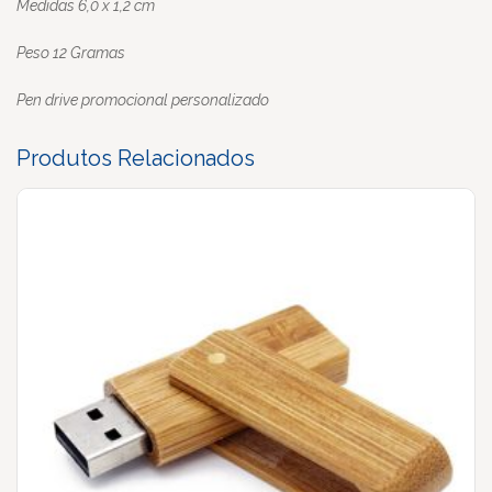
Medidas 6,0 x 1,2 cm
Peso 12 Gramas
Pen drive promocional personalizado
Produtos Relacionados