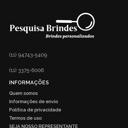
(11) 94743-5409
(11) 3375-6006
INFORMAÇÕES
Quem somos
Informações de envio
Política de privacidade
Termos de uso
SEJA NOSSO REPRESENTANTE