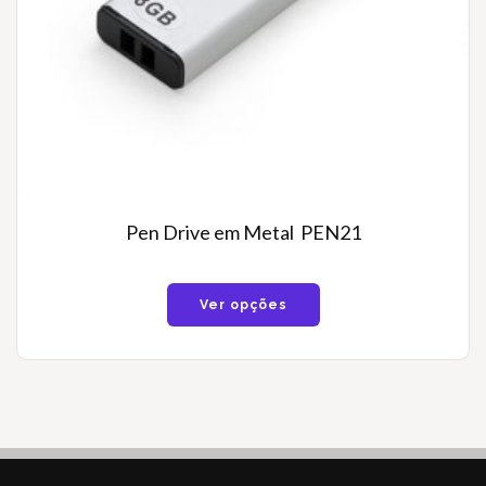
Pen Drive em Metal PEN21
Ver opções