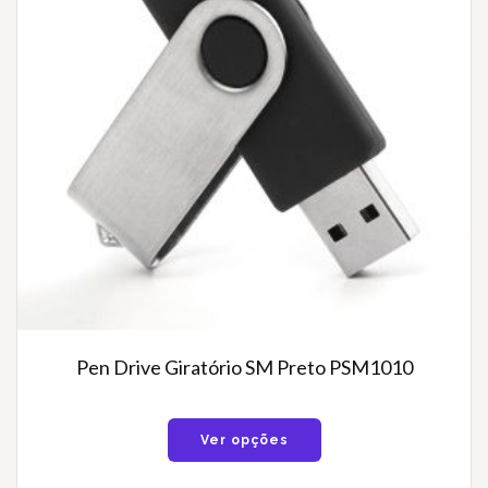
Pen Drive Giratório SM Preto PSM1010
Ver opções