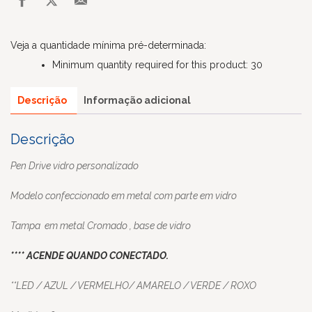
Veja a quantidade mínima pré-determinada:
Minimum quantity required for this product: 30
Descrição
Informação adicional
Descrição
Pen Drive vidro personalizado
Modelo confeccionado em metal com parte em vidro
Tampa em metal Cromado , base de vidro
**** ACENDE QUANDO CONECTADO.
**LED / AZUL / VERMELHO/ AMARELO / VERDE / ROXO