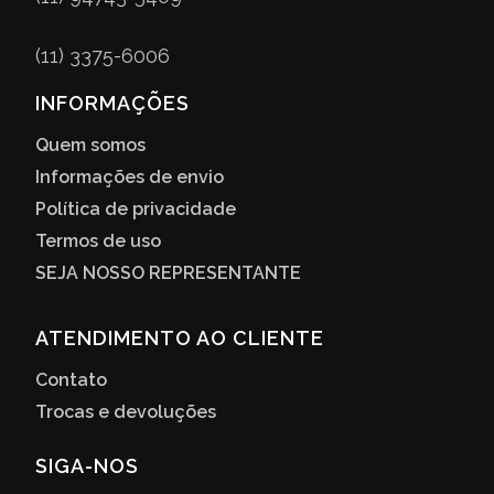
(11) 3375-6006
INFORMAÇÕES
Quem somos
Informações de envio
Política de privacidade
Termos de uso
SEJA NOSSO REPRESENTANTE
ATENDIMENTO AO CLIENTE
Contato
Trocas e devoluções
SIGA-NOS