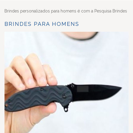
Brindes personalizados para homens é com a Pesquisa Brindes
BRINDES PARA HOMENS