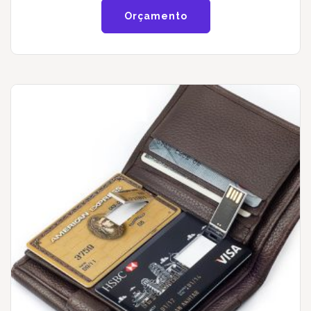
Orçamento