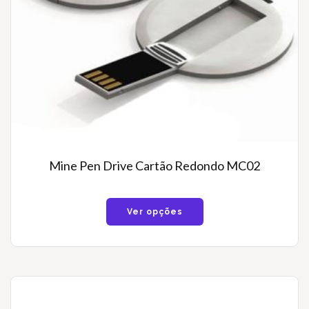
Mine Pen Drive Cartão Redondo MC02
Ver opções