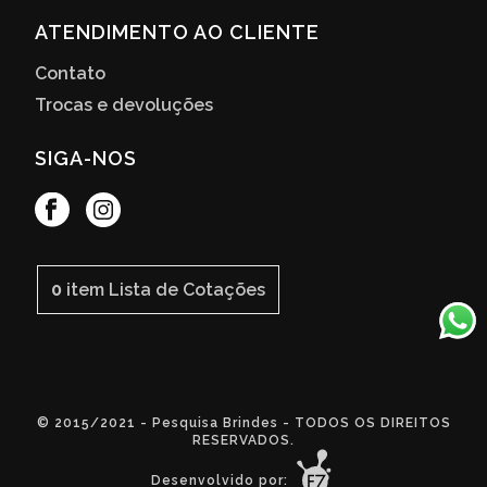
ATENDIMENTO AO CLIENTE
Contato
Trocas e devoluções
SIGA-NOS
0
item
Lista de Cotações
© 2015/2021 - Pesquisa Brindes - TODOS OS DIREITOS
RESERVADOS.
Desenvolvido por: