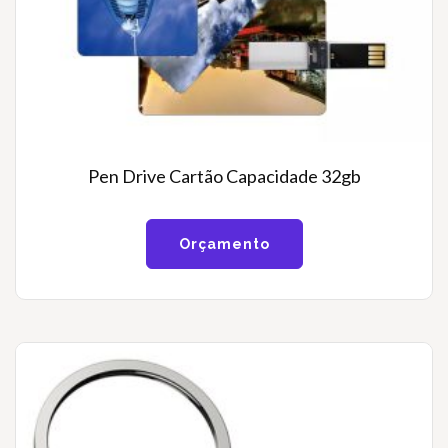
Pen Drive Cartão Capacidade 32gb
Orçamento