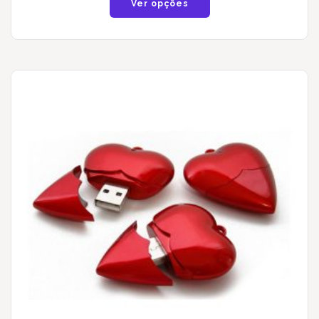
Ver opções