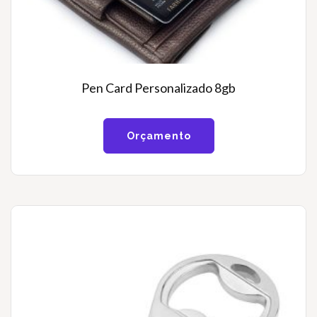
Pen Card Personalizado 8gb
Orçamento