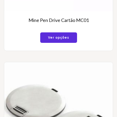
Mine Pen Drive Cartão MC01
Ver opções