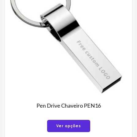
Pen Drive Chaveiro PEN16
Ver opções