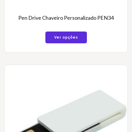
Pen Drive Chaveiro Personalizado PEN34
Ver opções