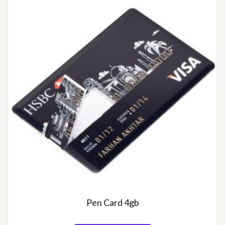
Pen Card 4gb