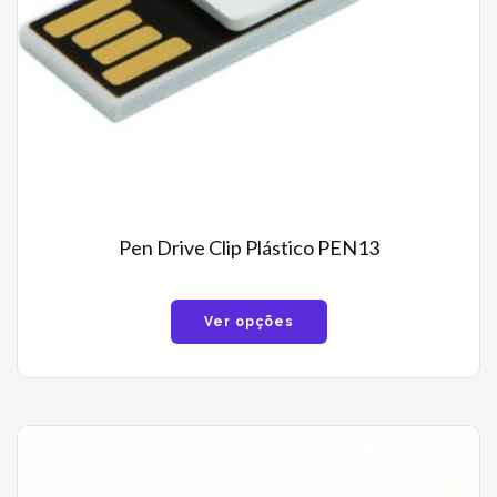
Pen Drive Clip Plástico PEN13
Ver opções