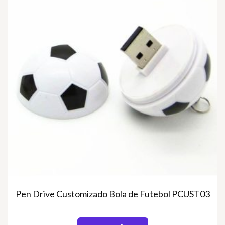
Pen Drive Customizado Bola de Futebol PCUST03