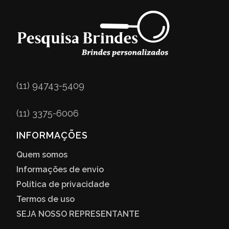
(11) 94743-5409
(11) 3375-6006
INFORMAÇÕES
Quem somos
Informações de envio
Política de privacidade
Termos de uso
SEJA NOSSO REPRESENTANTE