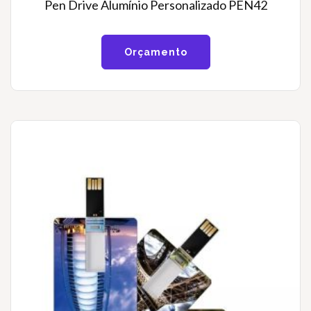
Pen Drive Alumínio Personalizado PEN42
Orçamento