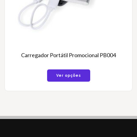
Carregador Portátil Promocional PB004
Ver opções