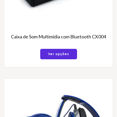
Caixa de Som Multimídia com Bluetooth CX004
Ver opções