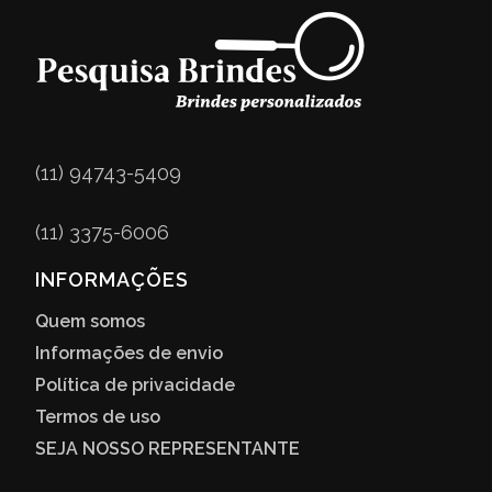
(11) 94743-5409
(11) 3375-6006
INFORMAÇÕES
Quem somos
Informações de envio
Política de privacidade
Termos de uso
SEJA NOSSO REPRESENTANTE