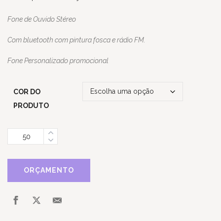
Fone de Ouvido Stéreo
Com bluetooth com pintura fosca e rádio FM.
Fone Personalizado promocional
COR DO
PRODUTO
Quantidade
ORÇAMENTO