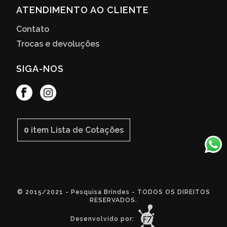
ATENDIMENTO AO CLIENTE
Contato
Trocas e devoluções
SIGA-NOS
0
item
Lista de Cotações
© 2015/2021 - Pesquisa Brindes - TODOS OS DIREITOS
RESERVADOS.
Desenvolvido por: