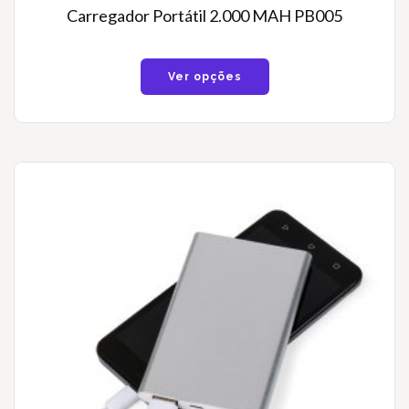
Carregador Portátil 2.000 MAH PB005
Ver opções