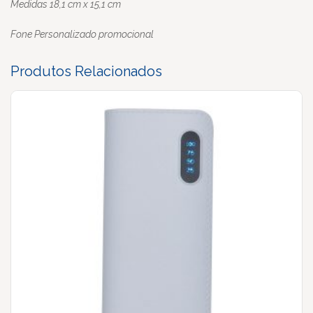
Medidas 18,1 cm x 15,1 cm
Fone Personalizado promocional
Produtos Relacionados