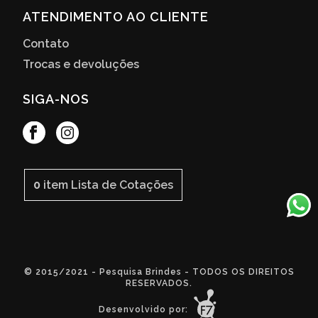
ATENDIMENTO AO CLIENTE
Contato
Trocas e devoluções
SIGA-NOS
0
item
Lista de Cotações
© 2015/2021 - Pesquisa Brindes - TODOS OS DIREITOS
RESERVADOS.
Desenvolvido por: