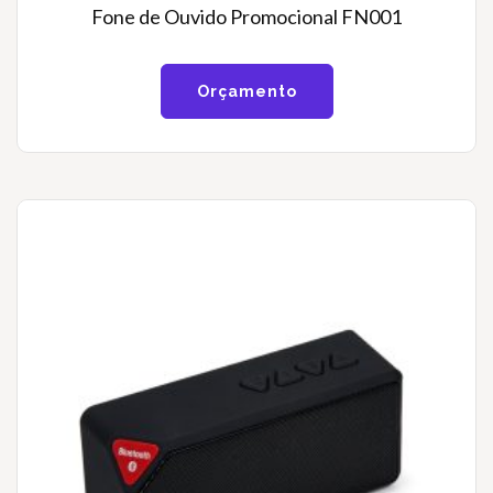
Fone de Ouvido Promocional FN001
Orçamento