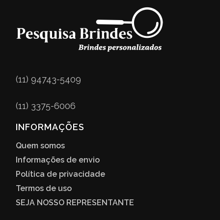
(11) 94743-5409
(11) 3375-6006
INFORMAÇÕES
Quem somos
Informações de envio
Política de privacidade
Termos de uso
SEJA NOSSO REPRESENTANTE