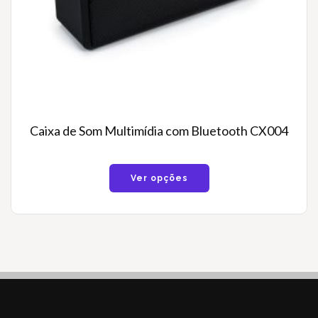
Caixa de Som Multimídia com Bluetooth CX004
Ver opções