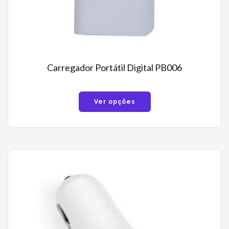
Carregador Portátil Digital PB006
Ver opções