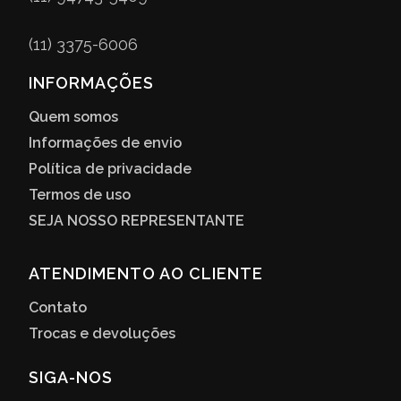
(11) 3375-6006
INFORMAÇÕES
Quem somos
Informações de envio
Política de privacidade
Termos de uso
SEJA NOSSO REPRESENTANTE
ATENDIMENTO AO CLIENTE
Contato
Trocas e devoluções
SIGA-NOS