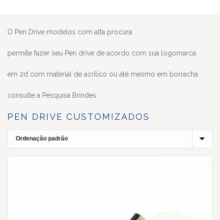
O Pen Drive modelos com alta procura
permite fazer seu Pen drive de acordo com sua logomarca
em 2d com material de acrílico ou até mesmo em borracha.
consulte a Pesquisa Brindes
PEN DRIVE CUSTOMIZADOS