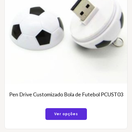
Pen Drive Customizado Bola de Futebol PCUST03
Ver opções