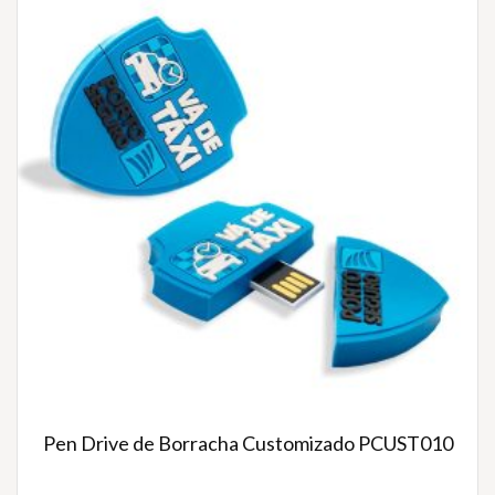
Pen Drive de Borracha Customizado PCUST010