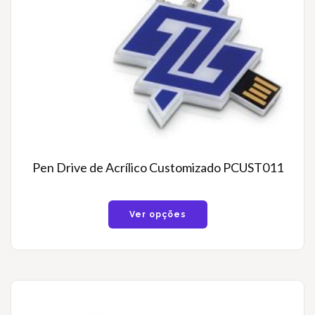
Pen Drive de Acrílico Customizado PCUST011
Ver opções