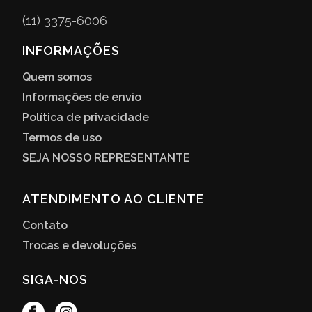
(11) 3375-6006
INFORMAÇÕES
Quem somos
Informações de envio
Política de privacidade
Termos de uso
SEJA NOSSO REPRESENTANTE
ATENDIMENTO AO CLIENTE
Contato
Trocas e devoluções
SIGA-NOS