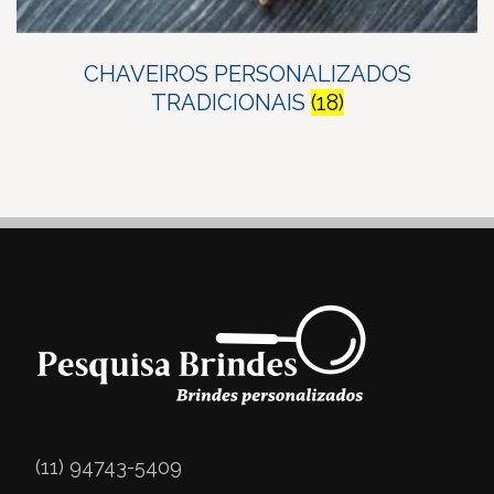
CHAVEIROS PERSONALIZADOS
TRADICIONAIS
(18)
(11) 94743-5409