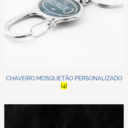
CHAVEIRO MOSQUETÃO PERSONALIZADO
(4)