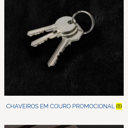
CHAVEIROS EM COURO PROMOCIONAL
(8)