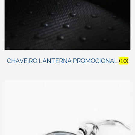
CHAVEIRO LANTERNA PROMOCIONAL
(10)