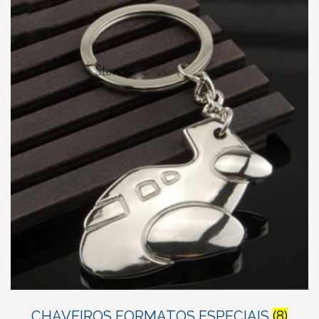
CHAVEIROS FORMATOS ESPECIAIS
(8)