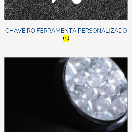
CHAVEIRO FERRAMENTA PERSONALIZADO
(5)