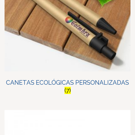
CANETAS ECOLÓGICAS PERSONALIZADAS
(7)