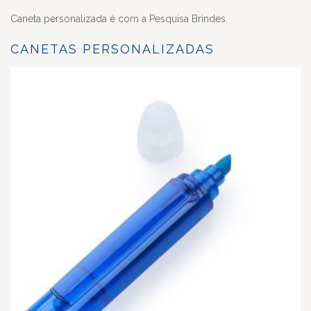
Caneta personalizada é com a Pesquisa Brindes.
CANETAS PERSONALIZADAS