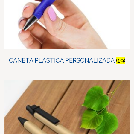
CANETA PLÁSTICA PERSONALIZADA
(19)