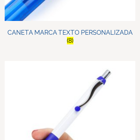
CANETA MARCA TEXTO PERSONALIZADA
(8)