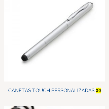
CANETAS TOUCH PERSONALIZADAS
(8)