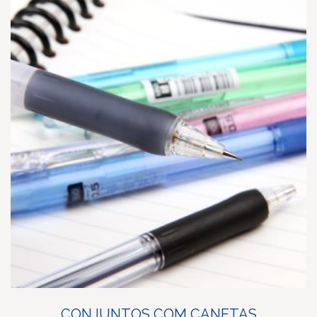
CONJUNTOS COM CANETAS