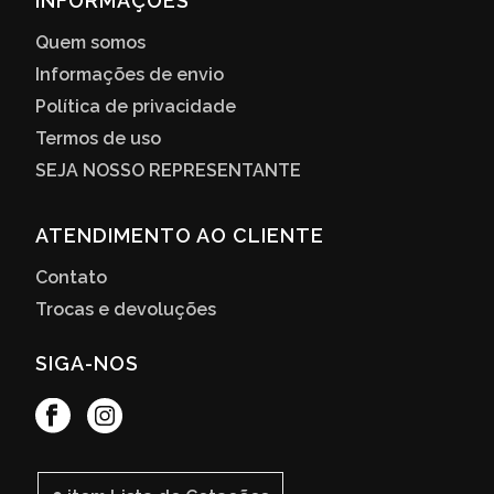
INFORMAÇÕES
Quem somos
Informações de envio
Política de privacidade
Termos de uso
SEJA NOSSO REPRESENTANTE
ATENDIMENTO AO CLIENTE
Contato
Trocas e devoluções
SIGA-NOS