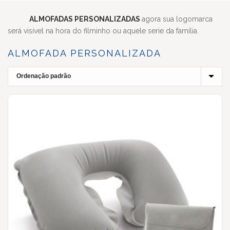
ALMOFADAS PERSONALIZADAS
agora sua logomarca
será visível na hora do filminho ou aquele serie da família.
ALMOFADA PERSONALIZADA