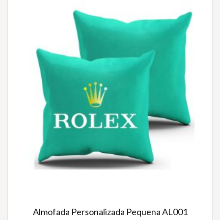
Almofada Personalizada Pequena AL001