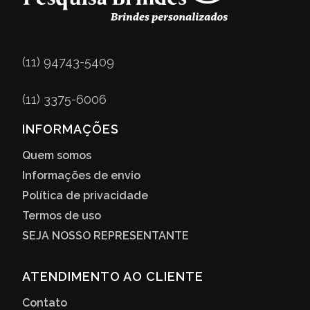
(11) 94743-5409
(11) 3375-6006
INFORMAÇÕES
Quem somos
Informações de envio
Política de privacidade
Termos de uso
SEJA NOSSO REPRESENTANTE
ATENDIMENTO AO CLIENTE
Contato