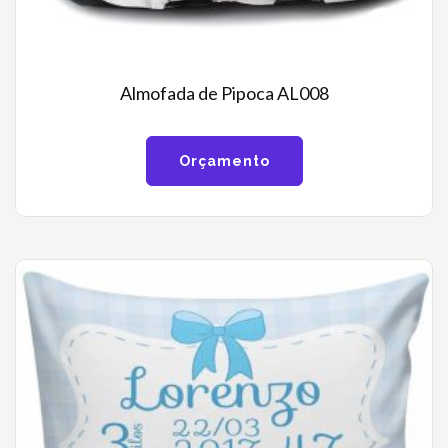
Almofada de Pipoca AL008
Orçamento