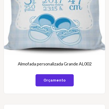
Almofada personalizada Grande AL002
Orçamento