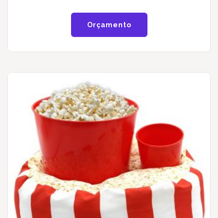
Orçamento