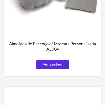
Almofada de Pescoço c/ Mascara Personalizada
AL004
Ver opções