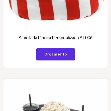
Almofada Pipoca Personalizada AL006
Orçamento