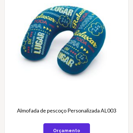
Almofada de pescoço Personalizada AL003
Orçamento