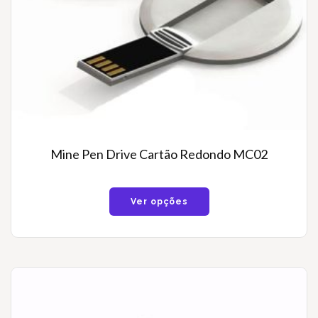
Mine Pen Drive Cartão Redondo MC02
Ver opções