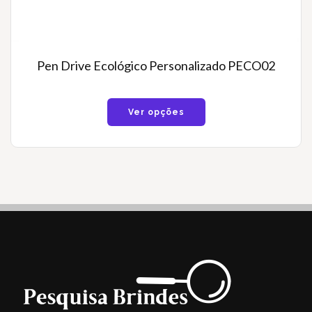
Pen Drive Ecológico Personalizado PECO02
Ver opções