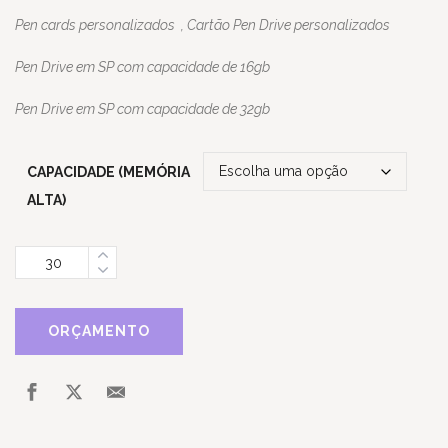
Pen cards personalizados , Cartão Pen Drive personalizados
Pen Drive em SP com capacidade de 16gb
Pen Drive em SP com capacidade de 32gb
CAPACIDADE (MEMÓRIA
ALTA)
Quantidade
ORÇAMENTO