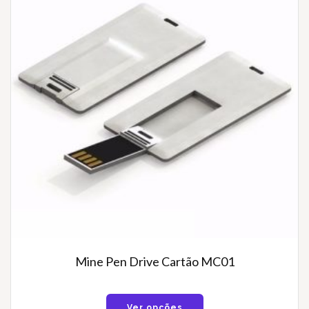
Mine Pen Drive Cartão MC01
Ver opções