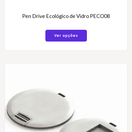
Pen Drive Ecológico de Vidro PECO08
Ver opções