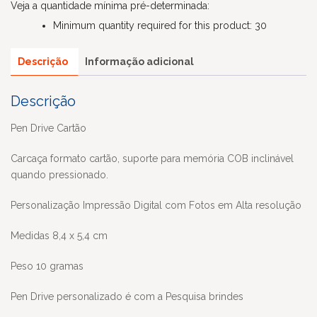
Veja a quantidade mínima pré-determinada:
Minimum quantity required for this product: 30
Descrição
Informação adicional
Descrição
Pen Drive Cartão
Carcaça formato cartão, suporte para memória COB inclinável
quando pressionado.
Personalização Impressão Digital com Fotos em Alta resolução
Medidas 8,4 x 5,4 cm
Peso 10 gramas
Pen Drive personalizado é com a Pesquisa brindes