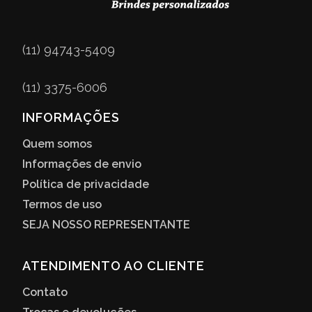
(11) 94743-5409
(11) 3375-6006
INFORMAÇÕES
Quem somos
Informações de envio
Política de privacidade
Termos de uso
SEJA NOSSO REPRESENTANTE
ATENDIMENTO AO CLIENTE
Contato