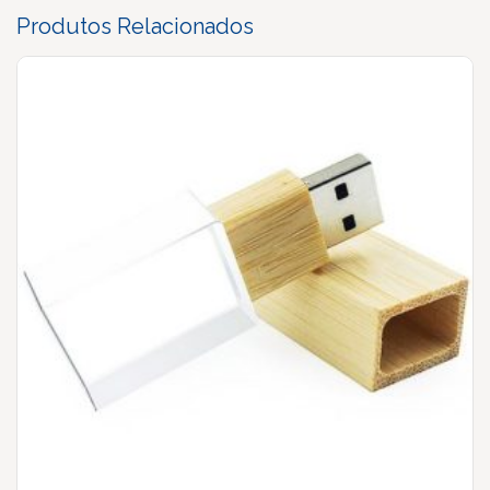
Produtos Relacionados