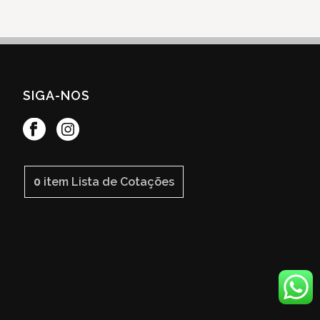
SIGA-NOS
0
item
Lista de Cotações