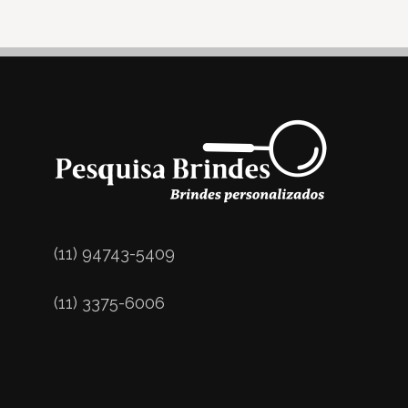
(11) 94743-5409
(11) 3375-6006