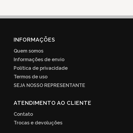
INFORMAÇÕES
Quem somos
Informações de envio
Política de privacidade
Termos de uso
SEJA NOSSO REPRESENTANTE
ATENDIMENTO AO CLIENTE
Contato
Trocas e devoluções