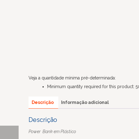
Veja a quantidade mínima pré-determinada:
Minimum quantity required for this product: 5
Descrição
Informação adicional
Descrição
Power Bank em Plástico