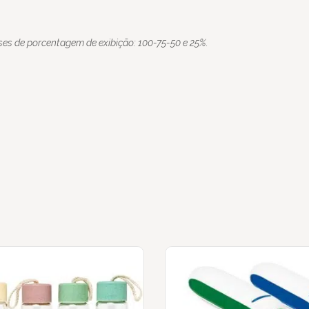
ses de porcentagem de exibição: 100-75-50 e 25%.