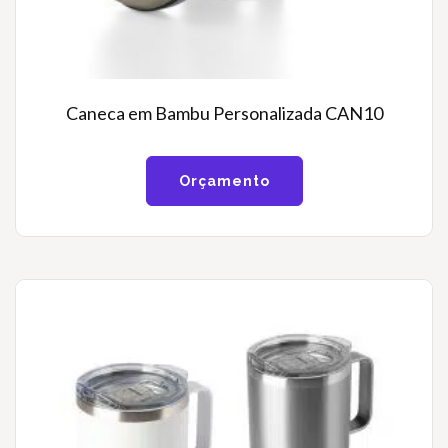
Caneca em Bambu Personalizada CAN10
Orçamento