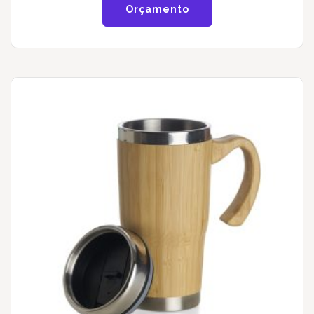
Orçamento