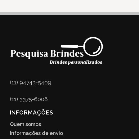
(11) 94743-5409
(11) 3375-6006
INFORMAÇÕES
Quem somos
Informações de envio