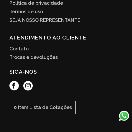
Política de privacidade
Termos de uso
SEJA NOSSO REPRESENTANTE
ATENDIMENTO AO CLIENTE
Contato
Trocas e devoluções
SIGA-NOS
0
item
Lista de Cotações