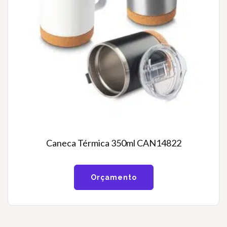
Caneca Térmica 350ml CAN14822
Orçamento