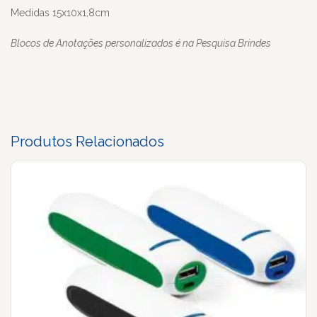
Medidas 15x10x1,8cm
Blocos de Anotações personalizados é na Pesquisa Brindes
Produtos Relacionados