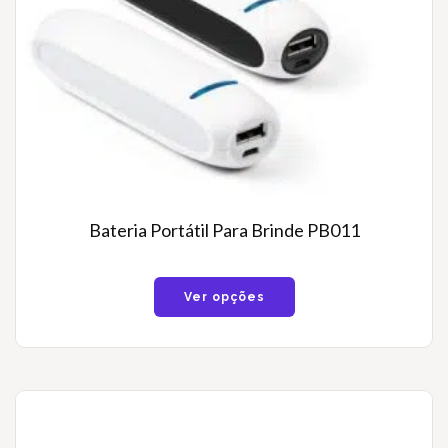
Bateria Portátil Para Brinde PB011
Ver opções