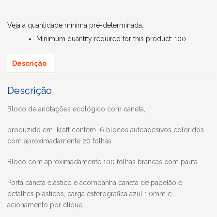
Veja a quantidade mínima pré-determinada:
Minimum quantity required for this product: 100
Descrição
Descrição
Bloco de anotações ecológico com caneta,
produzido em kraft contém 6 blocos autoadesivos coloridos
com aproximadamente 20 folhas
Bloco com aproximadamente 100 folhas brancas com pauta.
Porta caneta elástico e acompanha caneta de papelão e
detalhes plásticos, carga esferográfica azul 1.0mm e
acionamento por clique.