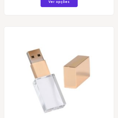
Ver opções