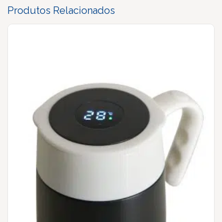
Produtos Relacionados