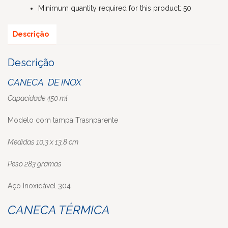
Minimum quantity required for this product: 50
Descrição
Descrição
CANECA DE INOX
Capacidade 450 ml
Modelo com tampa Trasnparente
Medidas 10,3 x 13,8 cm
Peso 283 gramas
Aço Inoxidável 304
CANECA TÉRMICA