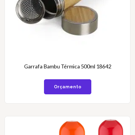
Garrafa Bambu Térmica 500ml 18642
Orçamento