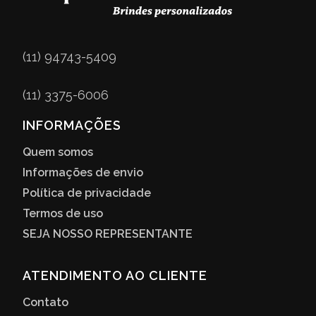
(11) 94743-5409
(11) 3375-6006
INFORMAÇÕES
Quem somos
Informações de envio
Política de privacidade
Termos de uso
SEJA NOSSO REPRESENTANTE
ATENDIMENTO AO CLIENTE
Contato