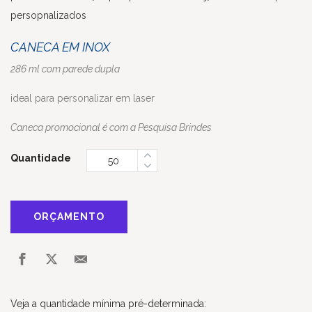
persopnalizados
CANECA EM INOX
286 ml com parede dupla
ideal para personalizar em laser
Caneca promocional é com a Pesquisa Brindes
Quantidade
ORÇAMENTO
Veja a quantidade mínima pré-determinada: