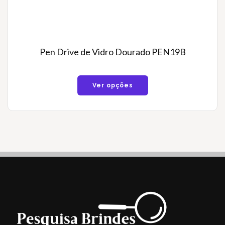
Pen Drive de Vidro Dourado PEN19B
Ver opções