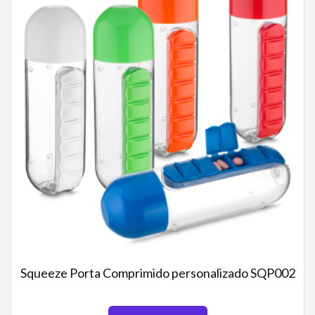
Squeeze Porta Comprimido personalizado SQP002