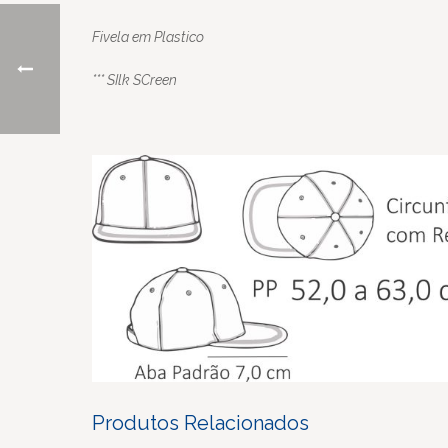
Fivela em Plastico
*** SIlk SCreen
Produtos Relacionados