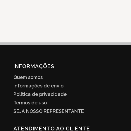
INFORMAÇÕES
Quem somos
Informações de envio
Política de privacidade
Termos de uso
SEJA NOSSO REPRESENTANTE
ATENDIMENTO AO CLIENTE