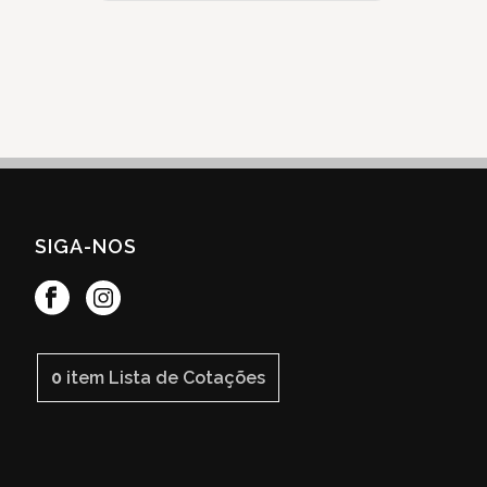
SIGA-NOS
0
item
Lista de Cotações