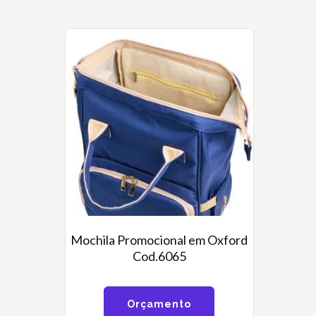
Mochila Promocional em Oxford
Cod.6065
Orçamento