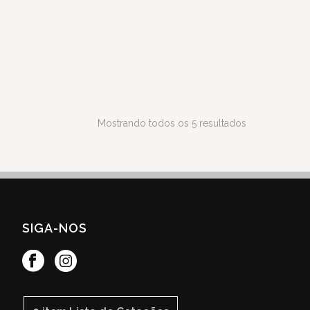
Mostrando todos os 5 resultados
SIGA-NOS