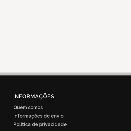
INFORMAÇÕES
Quem somos
Informações de envio
Política de privacidade